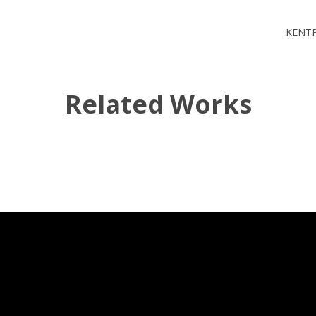
ΚΕΝΤ
Related Works