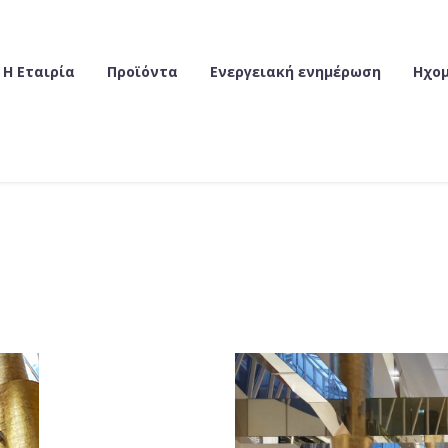
Η Εταιρία
Προϊόντα
Ενεργειακή ενημέρωση
Ηχο