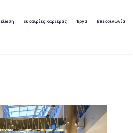
μείωση
Ευκαιρίες Καριέρας
Έργα
Επικοινωνία