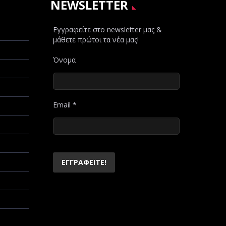
NEWSLETTER
Εγγραφείτε στο newsletter μας &
μάθετε πρώτοι τα νέα μας!
Όνομα
Email
*