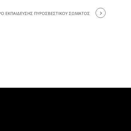
ΡΟ ΕΚΠΑΙΔΕΥΣΗΣ ΠΥΡΟΣΒΕΣΤΙΚΟΥ ΣΩΜΑΤΟΣ