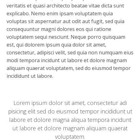
veritatis et quasi architecto beatae vitae dicta sunt
explicabo. Nemo enim ipsam voluptatem quia
voluptas sit aspernatur aut odit aut fugit, sed quia
consequuntur magni dolores eos qui ratione
voluptatem sequi nesciunt. Neque porro quisquam
est, qui dolorem ipsum quia dolor sit amet,
consectetur, adipisci velit, sed quia non numquam eius
modi tempora incidunt ut labore et dolore magnam
aliquam quaerat voluptatem, sed do eiusmod tempor
incididunt ut labore.
Lorem ipsum dolor sit amet, consectetur adi
pisicing elit sed do eiusmod tempor incididunt ut
labore et dolore magna aliqua tempora incidunt
ut labore et dolore magnam aliquam quaerat
voluptatem.