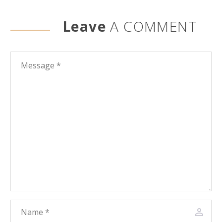
Leave
A COMMENT