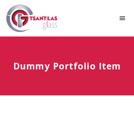
Dummy Portfolio Item