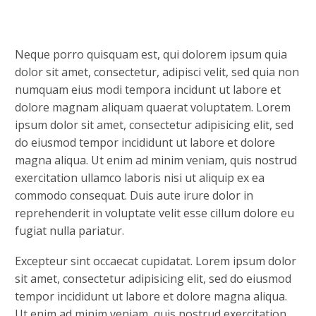
Neque porro quisquam est, qui dolorem ipsum quia
dolor sit amet, consectetur, adipisci velit, sed quia non
numquam eius modi tempora incidunt ut labore et
dolore magnam aliquam quaerat voluptatem. Lorem
ipsum dolor sit amet, consectetur adipisicing elit, sed
do eiusmod tempor incididunt ut labore et dolore
magna aliqua. Ut enim ad minim veniam, quis nostrud
exercitation ullamco laboris nisi ut aliquip ex ea
commodo consequat. Duis aute irure dolor in
reprehenderit in voluptate velit esse cillum dolore eu
fugiat nulla pariatur.
Excepteur sint occaecat cupidatat. Lorem ipsum dolor
sit amet, consectetur adipisicing elit, sed do eiusmod
tempor incididunt ut labore et dolore magna aliqua.
Ut enim ad minim veniam, quis nostrud exercitation