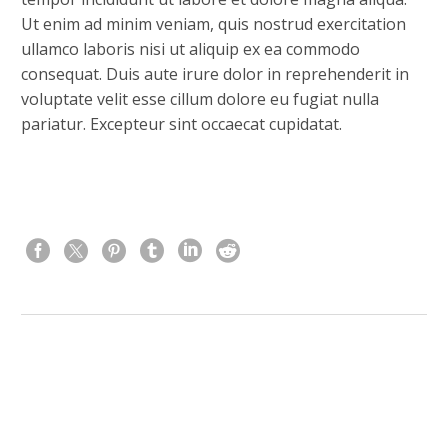
Ut enim ad minim veniam, quis nostrud exercitation
ullamco laboris nisi ut aliquip ex ea commodo
consequat. Duis aute irure dolor in reprehenderit in
voluptate velit esse cillum dolore eu fugiat nulla
pariatur. Excepteur sint occaecat cupidatat.