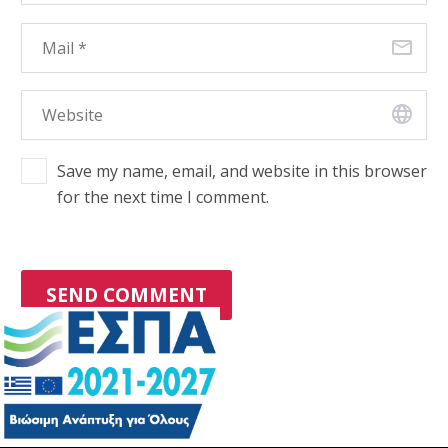
Save my name, email, and website in this browser
for the next time I comment.
SEND COMMENT
Alternative: